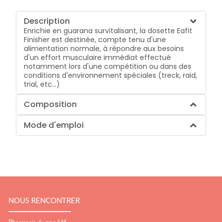
Description
Enrichie en guarana survitalisant, la dosette Eafit
Finisher est destinée, compte tenu d'une
alimentation normale, à répondre aux besoins
d'un effort musculaire immédiat effectué
notamment lors d'une compétition ou dans des
conditions d'environnement spéciales (treck, raid,
trial, etc...)
Composition
Mode d'emploi
NOUS RENCONTRER