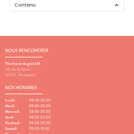
Contenu
NOUS RENCONTRER
Pharmacie du grand M
58, rue du latium
34070
Montpellier
NOS HORAIRES
Lundi
:
08:30-20:00
Mardi
:
08:30-20:00
Mercredi
:
08:30-20:00
Jeudi
:
08:30-20:00
Vendredi
:
08:30-20:00
Samedi
:
09:00-19:30