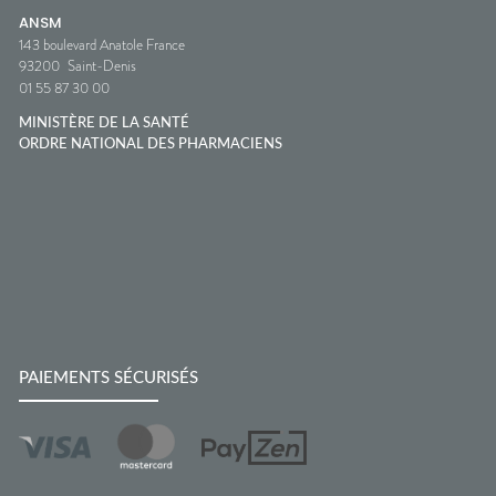
ANSM
143 boulevard Anatole France
93200
Saint-Denis
01 55 87 30 00
MINISTÈRE DE LA SANTÉ
ORDRE NATIONAL DES PHARMACIENS
PAIEMENTS SÉCURISÉS