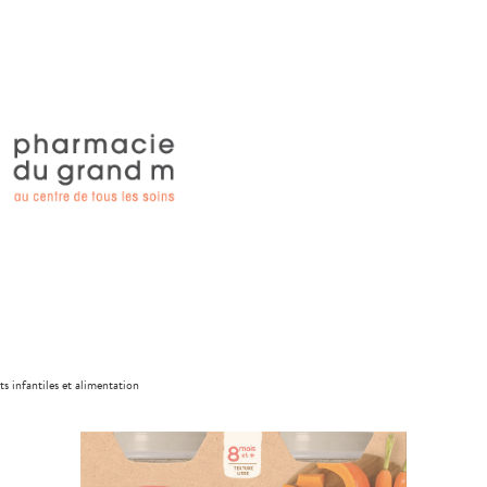
ts infantiles et alimentation