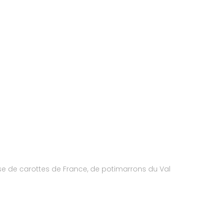
e de carottes de France, de potimarrons du Val