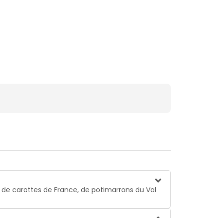
de carottes de France, de potimarrons du Val