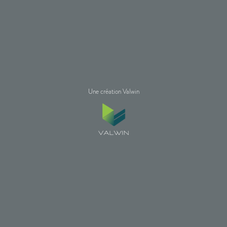
Une création Valwin