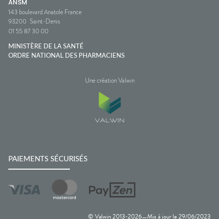
ANSM
143 boulevard Anatole France
93200
Saint-Denis
01 55 87 30 00
MINISTÈRE DE LA SANTÉ
ORDRE NATIONAL DES PHARMACIENS
Une création Valwin
PAIEMENTS SÉCURISÉS
© Valwin 2013-
2026
Mis à jour le
29/06/2023
—