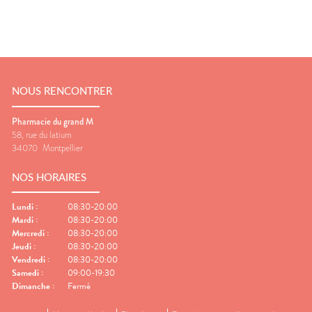
NOUS RENCONTRER
Pharmacie du grand M
58, rue du latium
34070
Montpellier
NOS HORAIRES
Lundi
:
08:30-20:00
Mardi
:
08:30-20:00
Mercredi
:
08:30-20:00
Jeudi
:
08:30-20:00
Vendredi
:
08:30-20:00
Samedi
:
09:00-19:30
Dimanche
:
Fermé