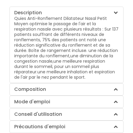
Description
Quies Anti-Ronflement Dilatateur Nasal Petit
Moyen optimise le passage de l'air et la
respiration nasale avec plusieurs résultats : Sur 137
patients souffrant de différents niveaux de
ronflements, 75% des patients ont noté une
réduction significative du ronflement et de sa
durée. Boîte de rangement incluse.
une réduction
importante du ronflement,
une diminution de la
congestion nasale,
une meilleure respiration
durant le sommeil, pour un sommeil plus
réparateur.
une meilleure inhalation et expiration
de l'air par le nez pendant le sport.
Composition
Mode d'emploi
Conseil d'utilisation
Précautions d'emploi