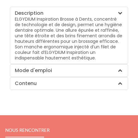
Description
ELGYDIUM Inspiration Brosse à Dents, concentré
de technologie et de design, permet une hygiène
dentaire optimale. Une allure épurée et raffinée,
une tête étroite et des brins finement arrondis de
hauteurs différentes pour un brossage efficace.
Son manche ergonomique injecté d’un filet de
couleur fait d’ELGYDIUM Inspiration un
indispensable hautement esthétique.
Mode d'emploi
Contenu
NOUS RENCONTRER