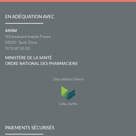
EN ADÉQUATION AVEC
ANSM
143 boulevard Anatole France
93200
Saint-Denis
01 55 87 30 00
MINISTÈRE DE LA SANTÉ
ORDRE NATIONAL DES PHARMACIENS
Une création Valwin
PAIEMENTS SÉCURISÉS