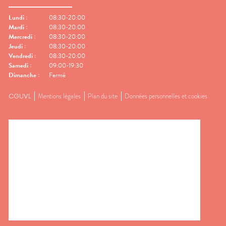
Lundi
:
08:30-20:00
Mardi
:
08:30-20:00
Mercredi
:
08:30-20:00
Jeudi
:
08:30-20:00
Vendredi
:
08:30-20:00
Samedi
:
09:00-19:30
Dimanche
:
Fermé
CGUVL
Mentions légales
Plan du site
Données personnelles et cookies