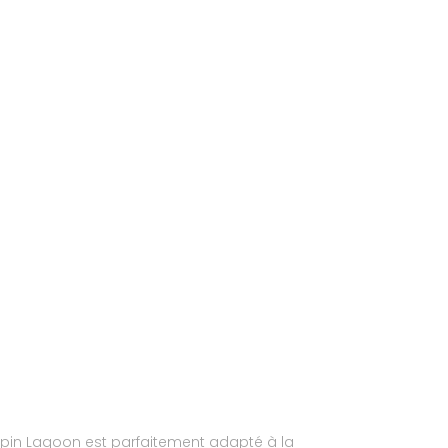
apin Lagoon est parfaitement adapté à la