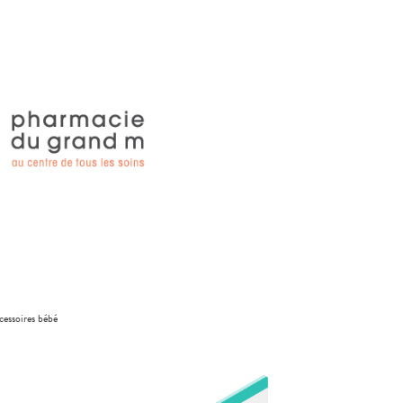
cessoires bébé