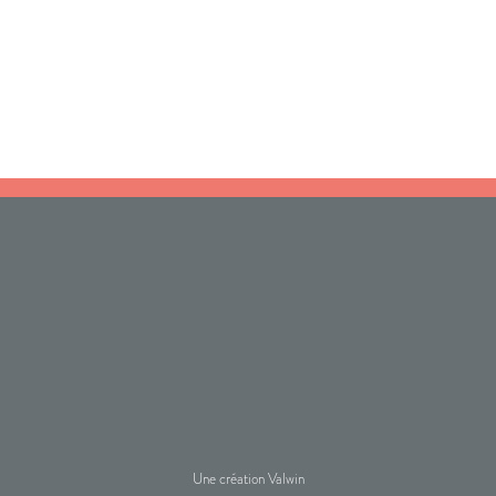
Une création Valwin